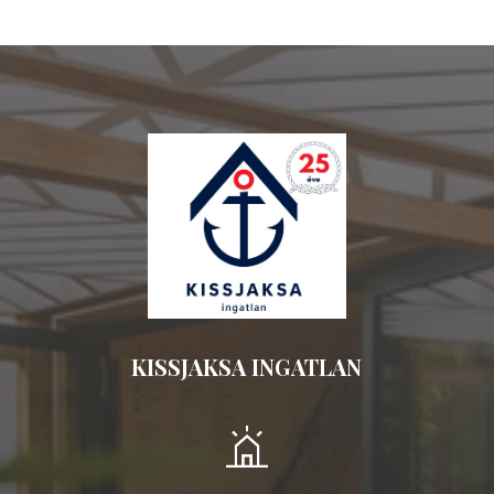
KISSJAKSA INGATLAN