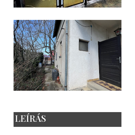
LEÍRÁS