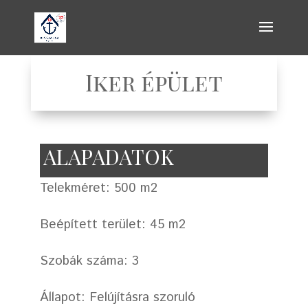
Iker épület
ALAPADATOK
Telekméret: 500 m2
Beépített terület: 45 m2
Szobák száma: 3
Állapot: Felújításra szoruló