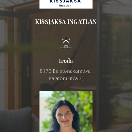
KISSJAKSA INGATLAN
Iroda
8172 Balatonakarattya,
Balatoni utca 2.