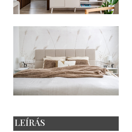
LEÍRÁS