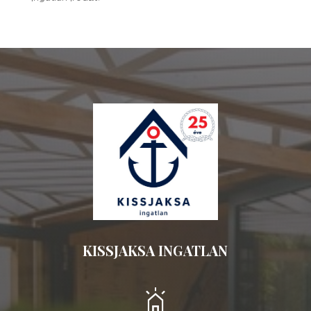
KISSJAKSA INGATLAN