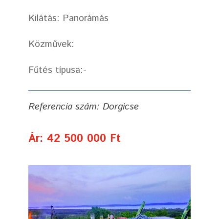
Kilátás: Panorámás
Közművek:
Fűtés típusa:-
Referencia szám: Dorgicse
Ár: 42 500 000 Ft