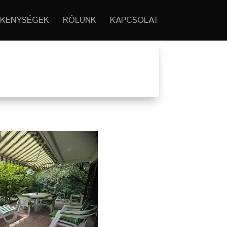
KENYSÉGEK
RÓLUNK
KAPCSOLAT