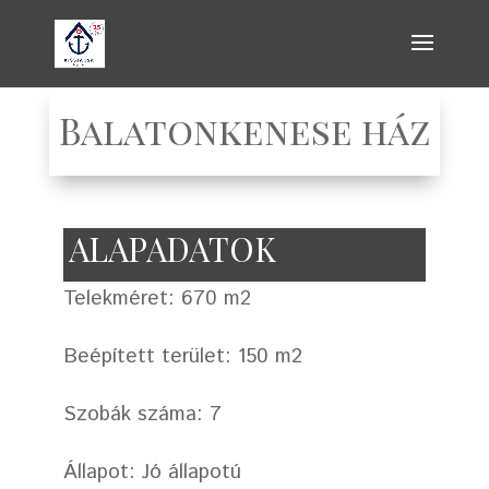
Balatonkenese ház
ALAPADATOK
Telekméret: 670 m2
Beépített terület: 150 m2
Szobák száma: 7
Állapot: Jó állapotú