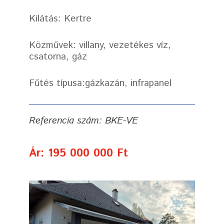
Kilátás: Kertre
Közművek: villany, vezetékes víz,
csatorna, gáz
Fűtés típusa:gázkazán, infrapanel
Referencia szám: BKE-VE
Ár: 195 000 000 Ft