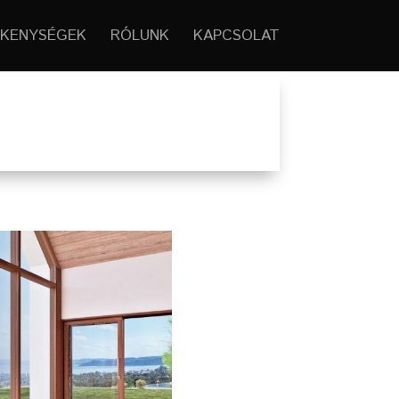
KENYSÉGEK
RÓLUNK
KAPCSOLAT