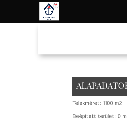
ALAPADATO
Telekméret: 1100 m2
Beépített terület: 0 