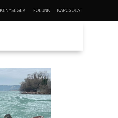
KENYSÉGEK
RÓLUNK
KAPCSOLAT